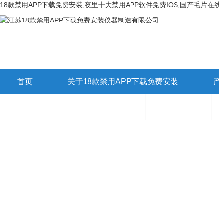
18款禁用APP下载免费安装,夜里十大禁用APP软件免费IOS,国产毛片
首页
关于18款禁用APP下载免费安装
联系18款禁用APP下载免费安装
在线留言