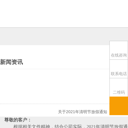
在线咨询
新闻资讯
联系电话
二维码
关于2021年清明节放假通知
尊敬的客户：
根据相关文件精神，结合公司实际，2021年清明节放假通知